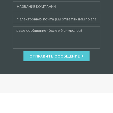
ОТПРАВИТЬ СООБЩЕНИЕ