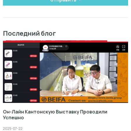
Последний блог
Он-Лайн Кантонскую Выставку Проводили
Успешно
2025-07-22