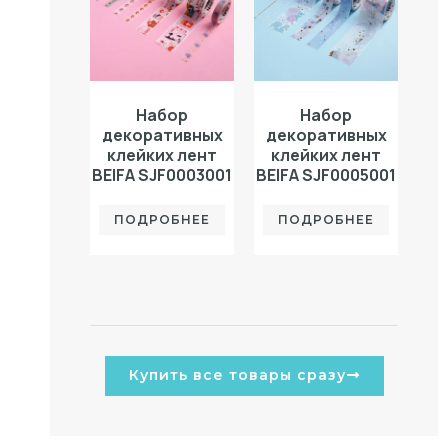
Набор
Набор
декоративных
декоративных
клейких лент
клейких лент
BEIFA SJF0003001
BEIFA SJF0005001
ПОДРОБНЕЕ
ПОДРОБНЕЕ
Купить все товары сразу