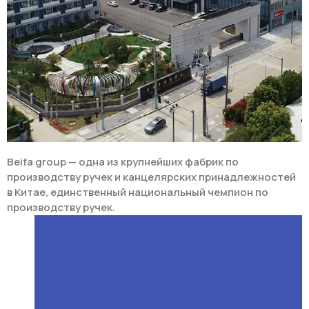
Beifa group — одна из крупнейших фабрик по
производству ручек и канцелярских принадлежностей
в Китае, единственный национальный чемпион по
производству ручек.