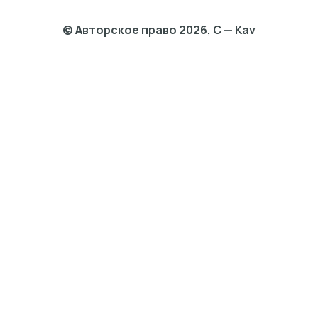
© Авторское право 2026, C — Kav