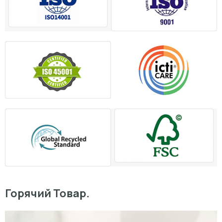
Горячий Товар.