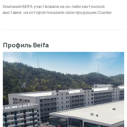
Компания BEIFA участвовала на он-лайн кантонской
выставке, на которой показали свои продукции.Ссылки
Профиль Beifa