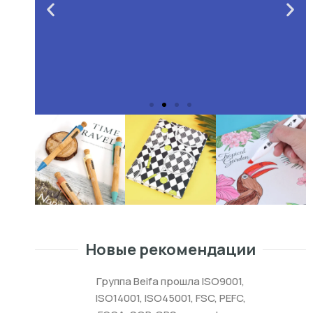
Новые рекомендации
Группа Beifa прошла ISO9001,
ISO14001, ISO45001, FSC, PEFC,