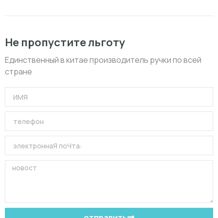
Не пропустите льготу
Единственный в китае производитель ручки по всей
стране
отправить