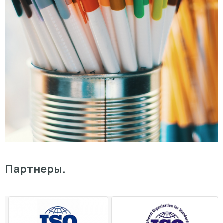
Партнеры.