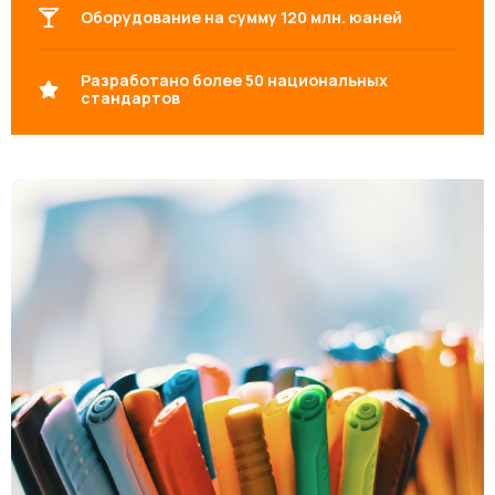
Оборудование на сумму 120 млн. юаней
Разработано более 50 национальных
стандартов