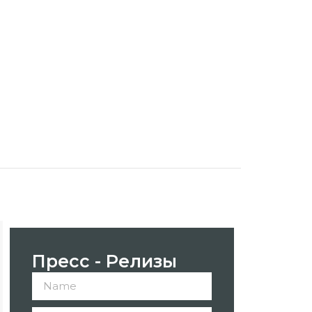
Пресс - Релизы