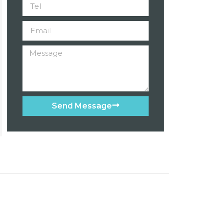
Send Message