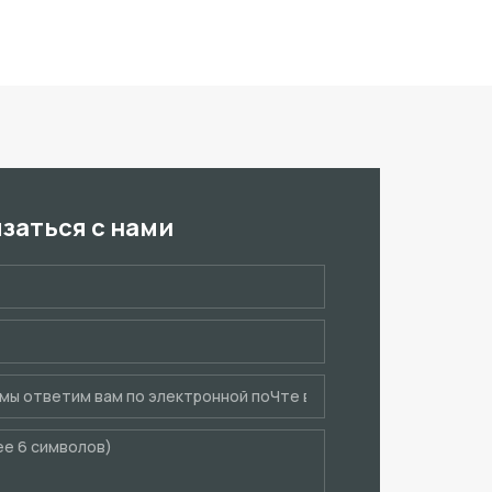
язаться с нами