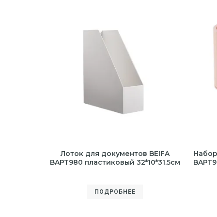
Лоток для документов BEIFA
Набор
BAPT980 пластиковый 32*10*31.5см
BAPT9
ПОДРОБНЕЕ