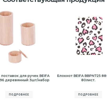
 поставок для ручек BEIFA
Блокнот BEIFA BBPN725 88
96 деревянный 3шт/набор
80лист.
ПОДРОБНЕЕ
ПОДРОБНЕЕ