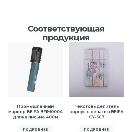
Соответствующая
продукция
Промышленный
Текстовыделитель
маркер BEIFA BFIM0004
корпус с печатью BEIFA
длина письма 400м
CY-507
ПОДРОБНЕЕ
ПОДРОБНЕЕ