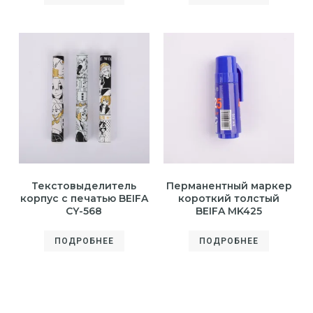
Текстовыделитель
Перманентный маркер
корпус с печатью BEIFA
короткий толстый
CY-568
BEIFA MK425
ПОДРОБНЕЕ
ПОДРОБНЕЕ