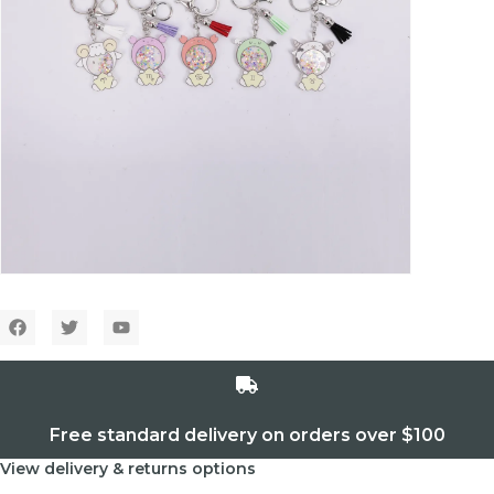
Free standard delivery on orders over $100
View delivery & returns options