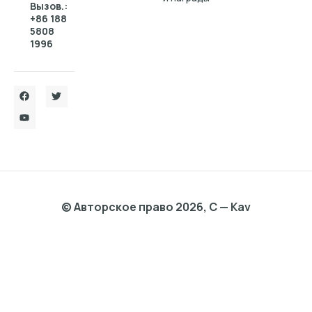
Вызов.:
+86 188
5808
1996
© Авторское право 2026, C — Kav