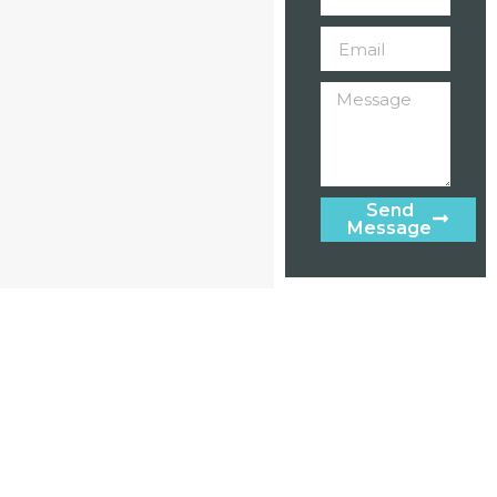
Send
Message