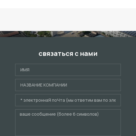
связаться с нами