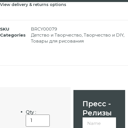
View delivery & returns options
SKU
BRCY00079
Categories
Детство и Творчество
,
Творчество и DIY
,
Товары для рисования
Пресс -
Релизы
Qty :