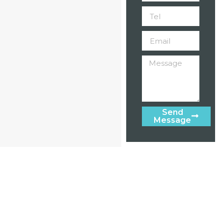
Send
Message