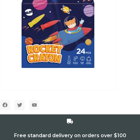
Free standard delivery on orders over $100