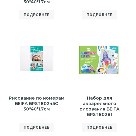
30*40*1.7см
ПОДРОБНЕЕ
ПОДРОБНЕЕ
Рисование по номерам
Набор для
BEIFA BRST80245C
акварельного
30*40*1.7см
рисования BEIFA
BRST80281
ПОДРОБНЕЕ
ПОДРОБНЕЕ