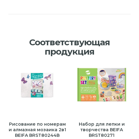
Соответствующая
продукция
Рисование по номерам
Набор для лепки и
и алмазная мозаика 2в1
творчества BEIFA
BEIFA BRST80244B
BRST80271