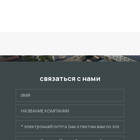
связаться с нами