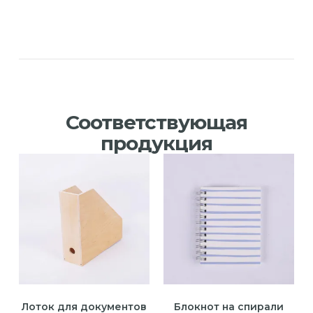
Соответствующая
продукция
Лоток для документов
Блокнот на спирали