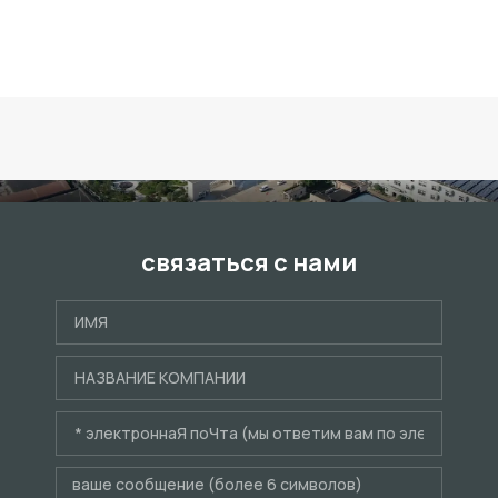
связаться с нами