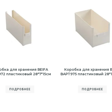
обка для хранения BEIFA
Коробка для хранения B
72 пластиковый 28*7*15см
BAPT975 пластиковый 28*1
ПОДРОБНЕЕ
ПОДРОБНЕЕ