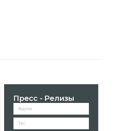
Пресс - Релизы