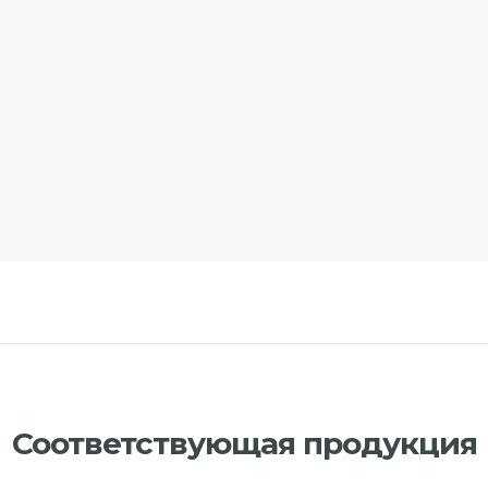
Соответствующая продукция