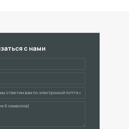
язаться с нами