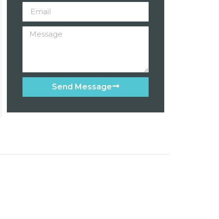
Send Message