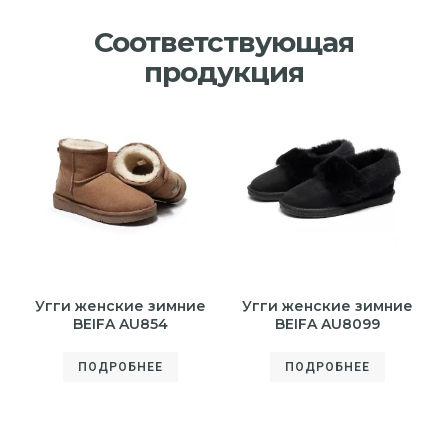
Соответствующая
продукция
Угги женские зимние
Угги женские зимние
BEIFA AU854
BEIFA AU8099
ПОДРОБНЕЕ
ПОДРОБНЕЕ