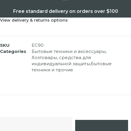
Free standard delivery on orders over $100
View delivery & returns options
SKU
EC90
Categories
Бытовые техники и аксессуары
,
Хозтовары, средства для
индивидуальной защиты,бытовые
техники и прочие