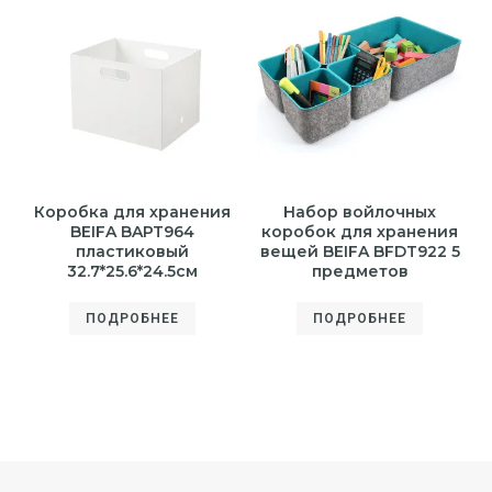
Коробка для хранения
Набор войлочных
BEIFA BAPT964
коробок для хранения
пластиковый
вещей BEIFA BFDT922 5
32.7*25.6*24.5см
предметов
ПОДРОБНЕЕ
ПОДРОБНЕЕ