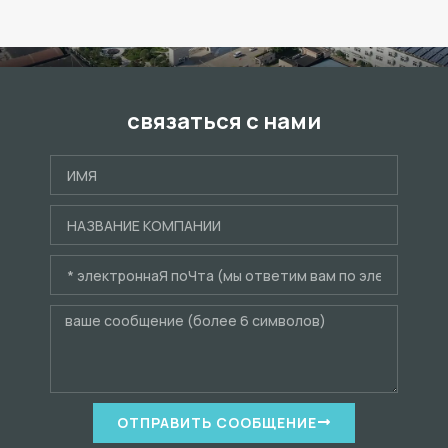
связаться с нами
ОТПРАВИТЬ СООБЩЕНИЕ