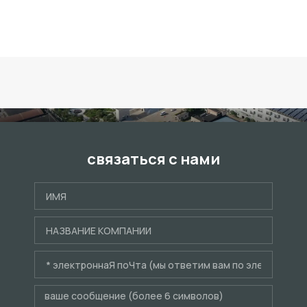
связаться с нами