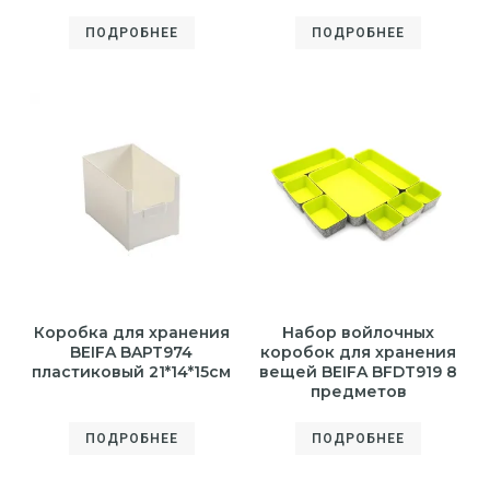
ПОДРОБНЕЕ
ПОДРОБНЕЕ
Коробка для хранения
Набор войлочных
BEIFA BAPT974
коробок для хранения
пластиковый 21*14*15см
вещей BEIFA BFDT919 8
предметов
ПОДРОБНЕЕ
ПОДРОБНЕЕ