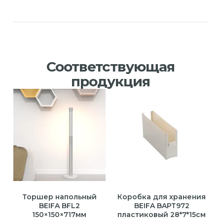
Соответствующая
продукция
Торшер напольный
Коробка для хранения
BEIFA BFL2
BEIFA BAPT972
150×150×717мм
пластиковый 28*7*15см