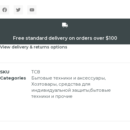
Free standard delivery on orders over $100
View delivery & returns options
SKU
TC8
Categories
Бытовые техники и аксессуары
,
Хозтовары, средства для
индивидуальной защиты,бытовые
техники и прочие