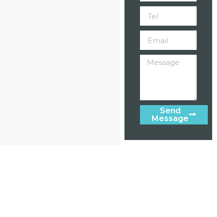
Send
Message