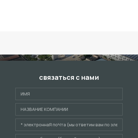
связаться с нами