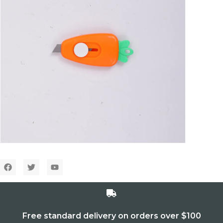
Free standard delivery on orders over $100