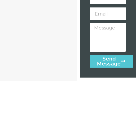
Send
Message