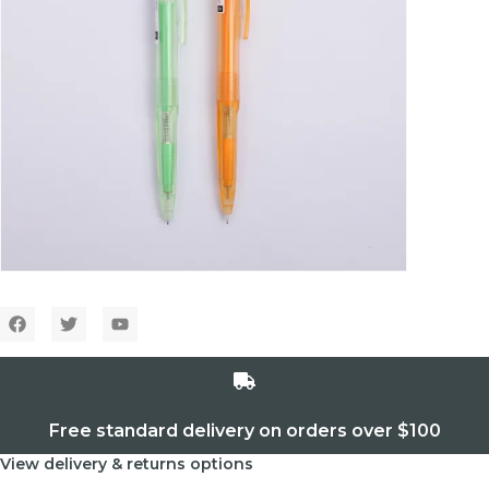
Free standard delivery on orders over $100
View delivery & returns options