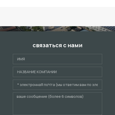
связаться с нами