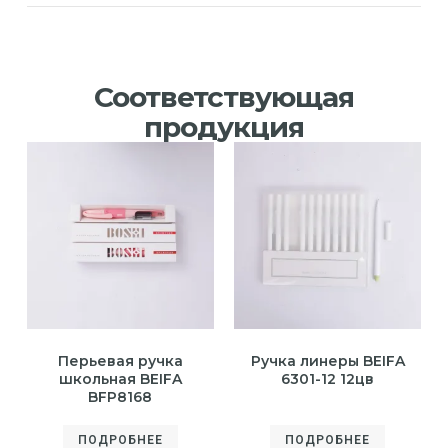
Соответствующая
продукция
Перьевая ручка
Ручка линеры BEIFA
школьная BEIFA
6301-12 12цв
BFP8168
ПОДРОБНЕЕ
ПОДРОБНЕЕ