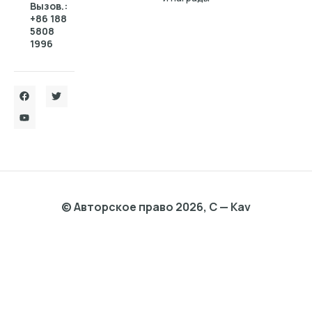
Вызов.:
+86 188
5808
1996
© Авторское право 2026, C — Kav