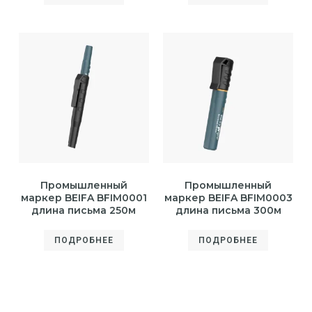
Промышленный
Промышленный
маркер BEIFA BFIM0001
маркер BEIFA BFIM0003
длина письма 250м
длина письма 300м
ПОДРОБНЕЕ
ПОДРОБНЕЕ