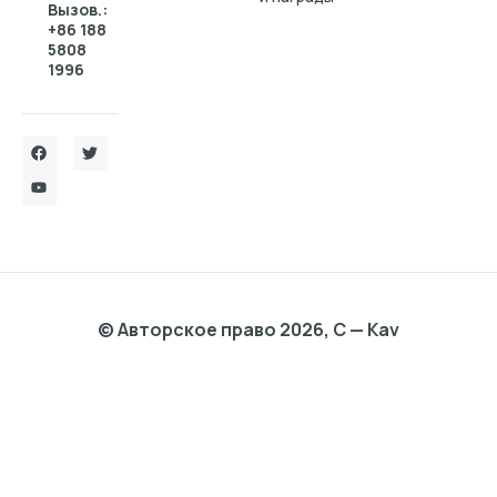
Вызов.:
+86 188
5808
1996
© Авторское право 2026, C — Kav