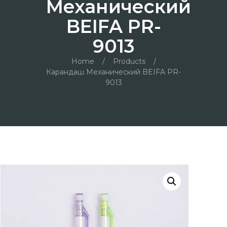
Механический
BEIFA PR-
9013
Home
/
Products
/
Карандаш Механический BEIFA PR-
9013