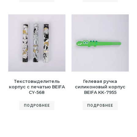
Текстовыделитель
Гелевая ручка
корпус с печатью BEIFA
силиконовый корпус
CY-568
BEIFA KK-7955
ПОДРОБНЕЕ
ПОДРОБНЕЕ