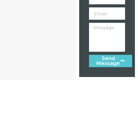
Send
Message