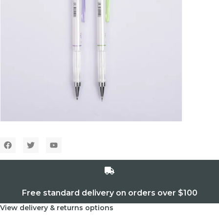
Free standard delivery on orders over $100
View delivery & returns options