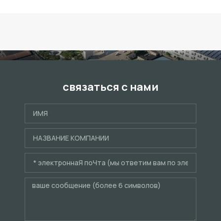
связаться с нами