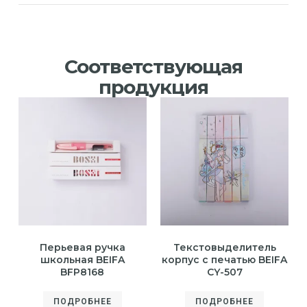
Соответствующая
продукция
Перьевая ручка
Текстовыделитель
школьная BEIFA
корпус с печатью BEIFA
BFP8168
CY-507
ПОДРОБНЕЕ
ПОДРОБНЕЕ