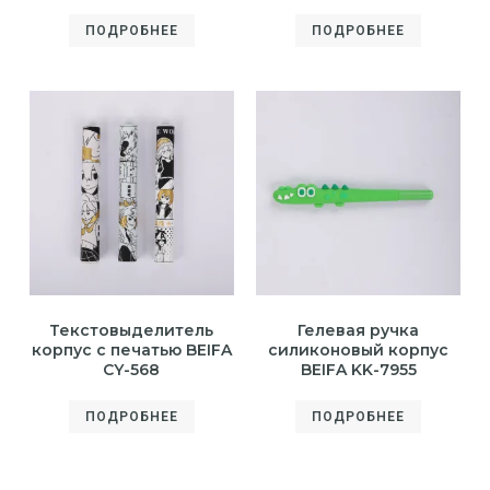
ПОДРОБНЕЕ
ПОДРОБНЕЕ
Текстовыделитель
Гелевая ручка
корпус с печатью BEIFA
силиконовый корпус
CY-568
BEIFA KK-7955
ПОДРОБНЕЕ
ПОДРОБНЕЕ