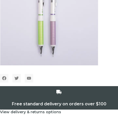
Free standard delivery on orders over $100
View delivery & returns options