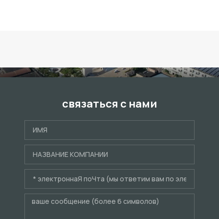
связаться с нами