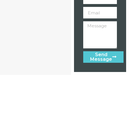
Send
Message