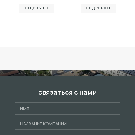
ПОДРОБНЕЕ
ПОДРОБНЕЕ
связаться с нами