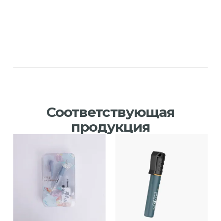
Соответствующая
продукция