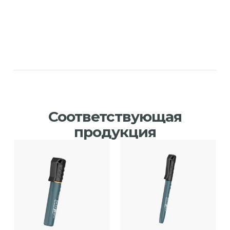
Соответствующая
продукция