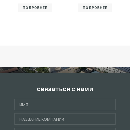
ПОДРОБНЕЕ
ПОДРОБНЕЕ
связаться с нами