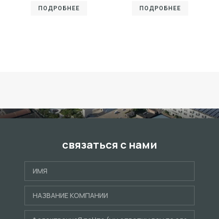
ПОДРОБНЕЕ
ПОДРОБНЕЕ
связаться с нами