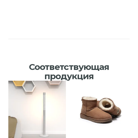
Соответствующая
продукция