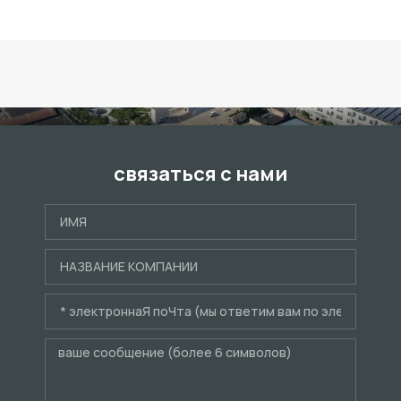
связаться с нами