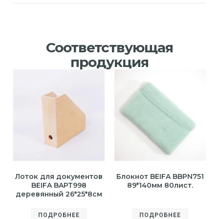
Соответствующая
продукция
Лоток для документов
Блокнот BEIFA BBPN751
BEIFA BAPT998
89*140мм 80лист.
деревянный 26*25*8см
ПОДРОБНЕЕ
ПОДРОБНЕЕ