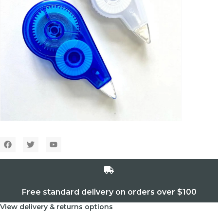
Free standard delivery on orders over $100
View delivery & returns options