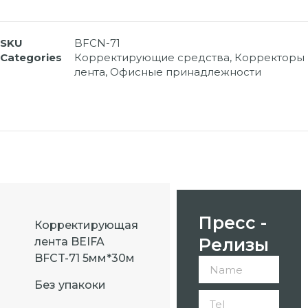
SKU
BFCN-71
Categories
Корректирующие средства
,
Корректоры
лента
,
Офисные принадлежности
Пресс -
Корректирующая
Релизы
лента BEIFA
BFCT-71 5мм*30м
Без упакоки