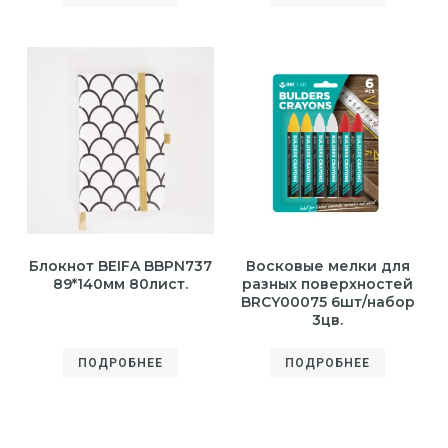
Блокнот BEIFA BBPN737
Восковые мелки для
89*140мм 80лист.
разных поверхностей
BRCY00075 6шт/набор
3цв.
ПОДРОБНЕЕ
ПОДРОБНЕЕ