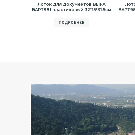
Лоток для документов BEIFA
Лот
BAPT981 пластиковый 32*15*31.5см
BAPT98
ПОДРОБНЕЕ