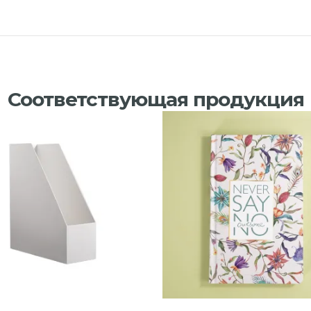
Соответствующая продукция