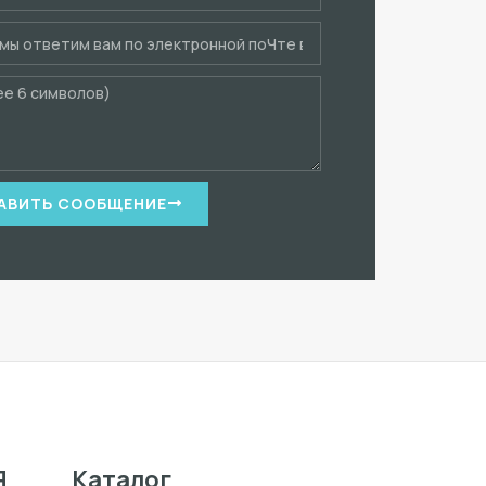
АВИТЬ СООБЩЕНИЕ
Я
Каталог