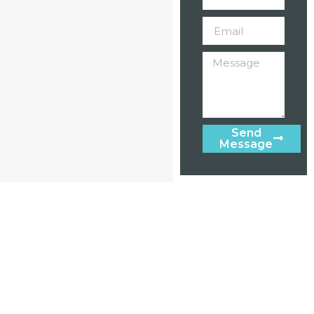
Send
Message