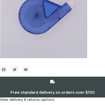
Free standard delivery on orders over $100
View delivery & returns options