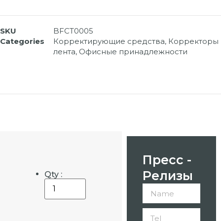
SKU
BFCT0005
Categories
Корректирующие средства
,
Корректоры
лента
,
Офисные принадлежности
Пресс -
Релизы
Qty :