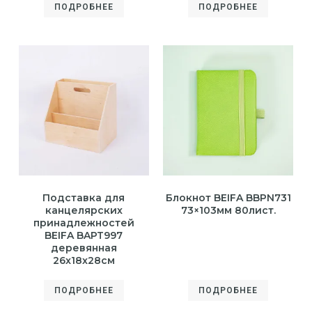
ПОДРОБНЕЕ
ПОДРОБНЕЕ
Подставка для
Блокнот BEIFA BBPN731
канцелярских
73×103мм 80лист.
принадлежностей
BEIFA BAPT997
деревянная
26x18x28см
ПОДРОБНЕЕ
ПОДРОБНЕЕ