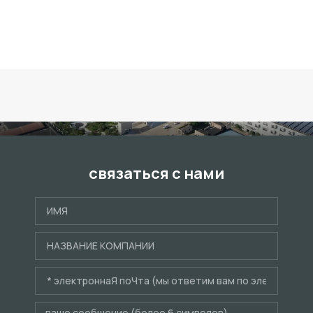
связаться с нами