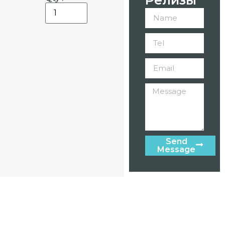
Send
Message