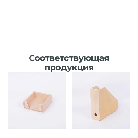
Соответствующая
продукция