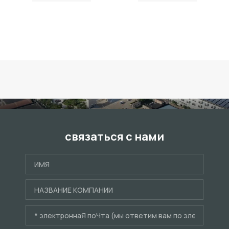
связаться с нами