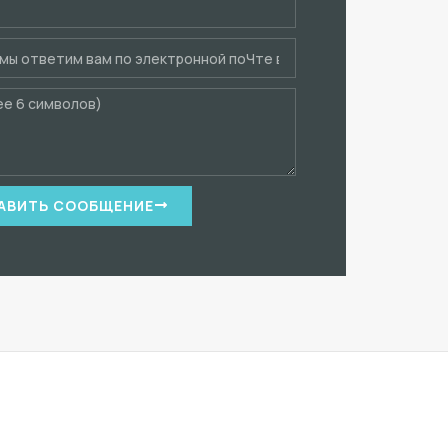
АВИТЬ СООБЩЕНИЕ