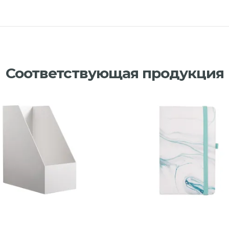
Соответствующая продукция