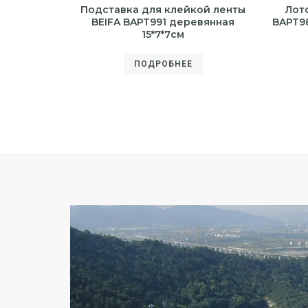
Подставка для клейкой ленты
Лот
BEIFA BAPT991 деревянная
BAPT98
15*7*7см
ПОДРОБНЕЕ