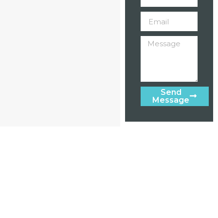
Send
Message