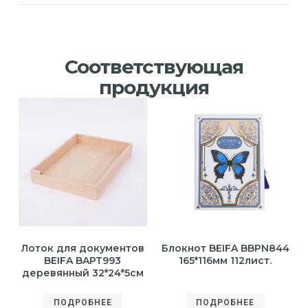
Соответствующая
продукция
Лоток для документов
Блокнот BEIFA BBPN844
BEIFA BAPT993
165*116мм 112лист.
деревянный 32*24*5см
ПОДРОБНЕЕ
ПОДРОБНЕЕ