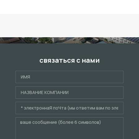
связаться с нами