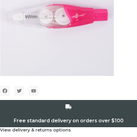
Free standard delivery on orders over $100
View delivery & returns options