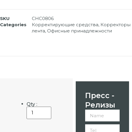
SKU
CHC0806
Categories
Корректирующие средства
,
Корректоры
лента
,
Офисные принадлежности
Пресс -
Релизы
Qty :