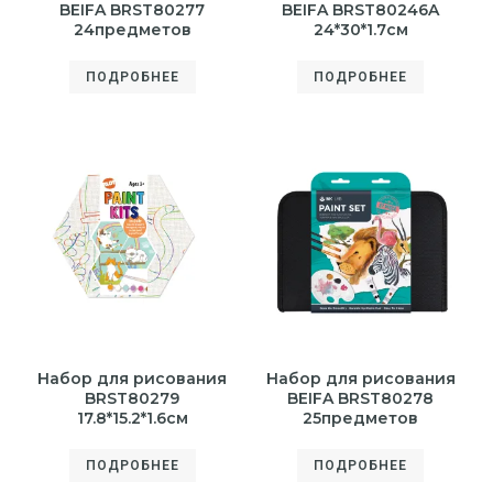
BEIFA BRST80277
BEIFA BRST80246A
24предметов
24*30*1.7см
ПОДРОБНЕЕ
ПОДРОБНЕЕ
Набор для рисования
Набор для рисования
BRST80279
BEIFA BRST80278
17.8*15.2*1.6см
25предметов
ПОДРОБНЕЕ
ПОДРОБНЕЕ