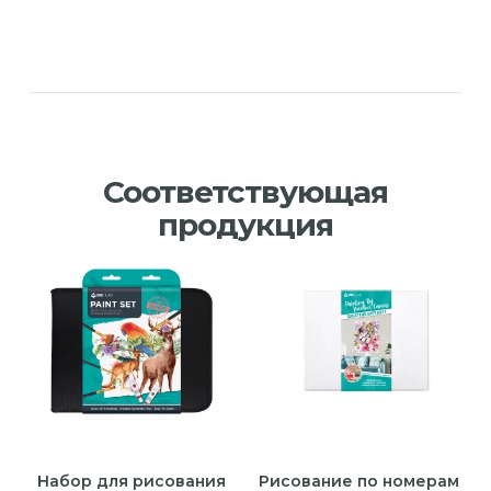
Соответствующая
продукция
Набор для рисования
Рисование по номерам