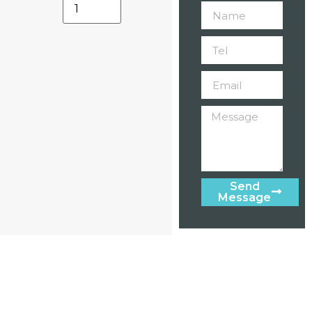
Send
Message