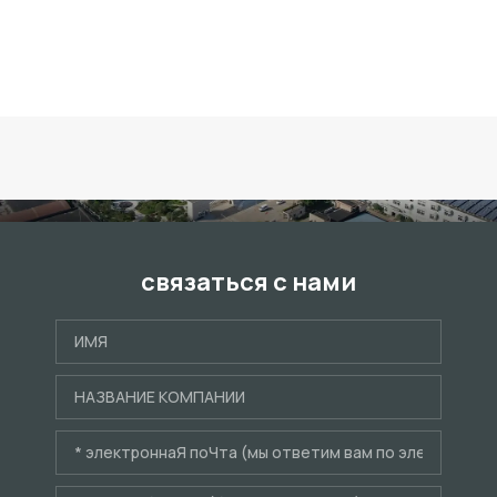
связаться с нами