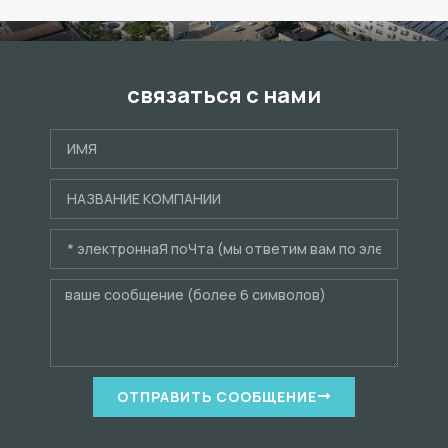
связаться с нами
ОТПРАВИТЬ СООБЩЕНИЕ