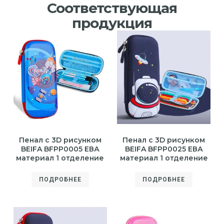
Соответствующая
продукция
Пенал с 3D рисунком
Пенал с 3D рисунком
BEIFA BFPP0005 ЕВА
BEIFA BFPP0025 ЕВА
материал 1 отделение
материал 1 отделение
ПОДРОБНЕЕ
ПОДРОБНЕЕ