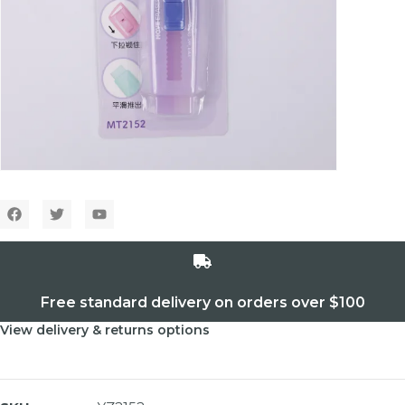
Free standard delivery on orders over $100
View delivery & returns options