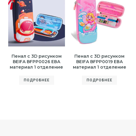
Пенал с 3D рисунком
Пенал с 3D рисунком
BEIFA BFPP0026 ЕВА
BEIFA BFPP0019 ЕВА
материал 1 отделение
материал 1 отделение
ПОДРОБНЕЕ
ПОДРОБНЕЕ