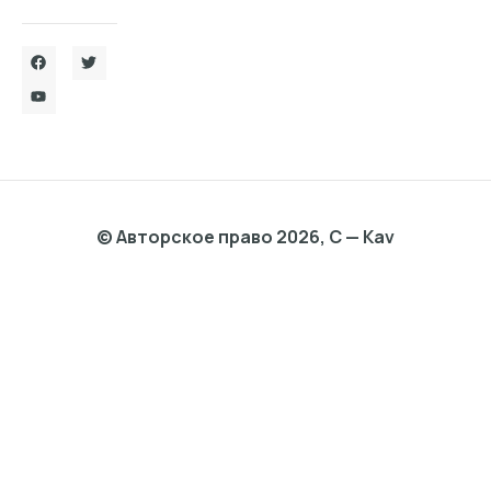
© Авторское право 2026, C — Kav