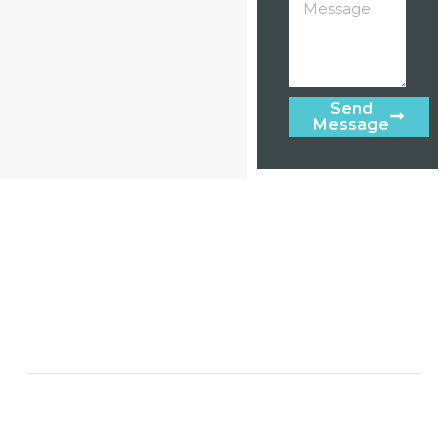
Send
Message