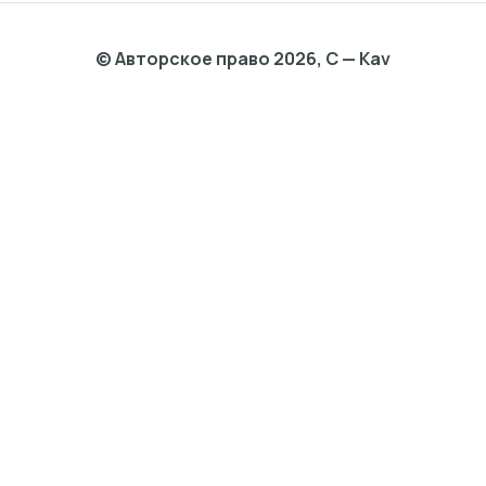
© Авторское право 2026, C — Kav