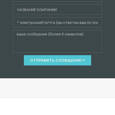
ОТПРАВИТЬ СООБЩЕНИЕ