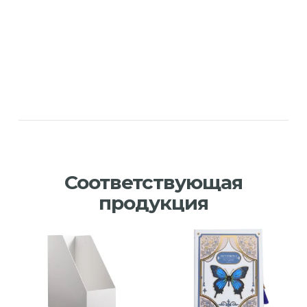
Соответствующая
продукция