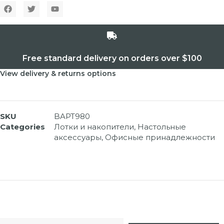
Free standard delivery on orders over $100
View delivery & returns options
SKU
BAPT980
Categories
Лотки и накопители
,
Настольные
аксессуары
,
Офисные принадлежности