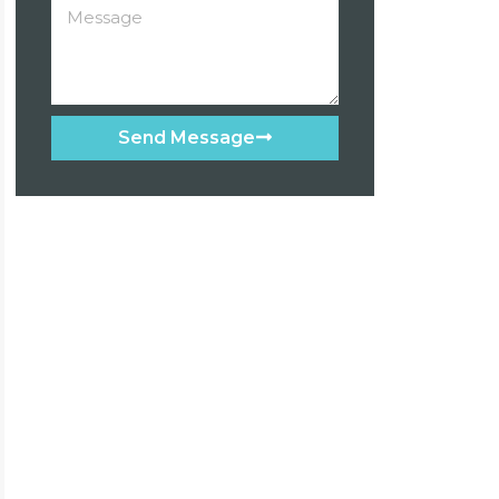
Send Message