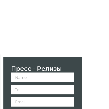
Пресс - Релизы