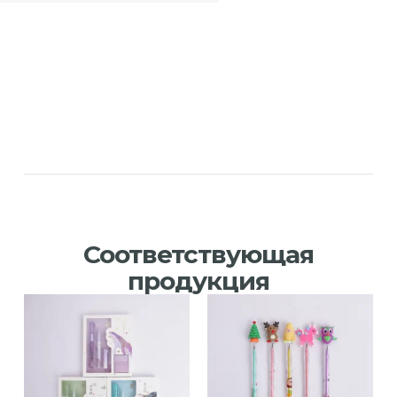
Соответствующая
продукция