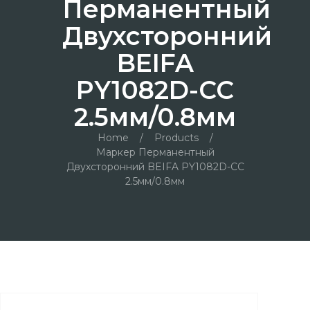
Перманентный
Двухсторонний
BEIFA
PY1082D-CC
2.5мм/0.8мм
Home
/
Products
/
Маркер Перманентный
Двухсторонний BEIFA PY1082D-CC
2.5мм/0.8мм