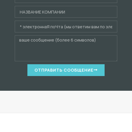
ОТПРАВИТЬ СООБЩЕНИЕ