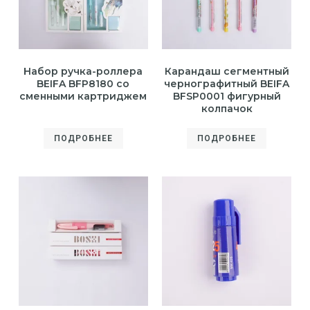
Набор ручка-роллера
Карандаш сегментный
BEIFA BFP8180 со
чернографитный BEIFA
сменными картриджем
BFSP0001 фигурный
колпачок
ПОДРОБНЕЕ
ПОДРОБНЕЕ