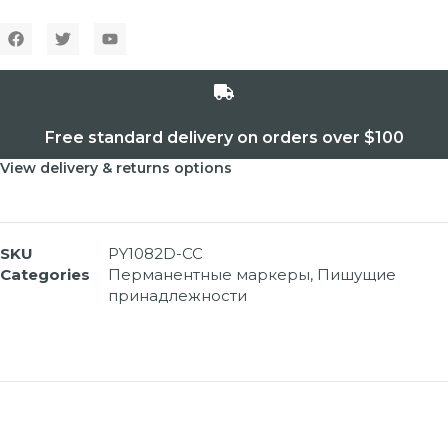
Free standard delivery on orders over $100
View delivery & returns options
SKU
PY1082D-CC
Categories
Перманентные маркеры
,
Пишущие
принадлежности