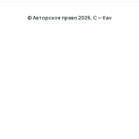
© Авторское право 2026, C — Kav