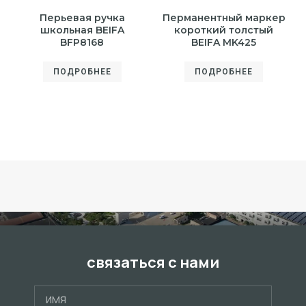
Перьевая ручка
Перманентный маркер
школьная BEIFA
короткий толстый
BFP8168
BEIFA MK425
ПОДРОБНЕЕ
ПОДРОБНЕЕ
связаться с нами