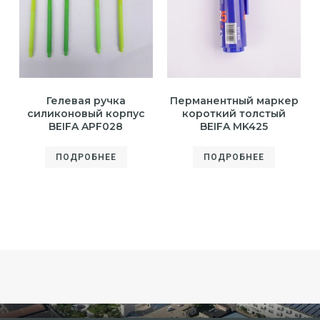
Гелевая ручка
Перманентный маркер
силиконовый корпус
короткий толстый
BEIFA APF028
BEIFA MK425
ПОДРОБНЕЕ
ПОДРОБНЕЕ