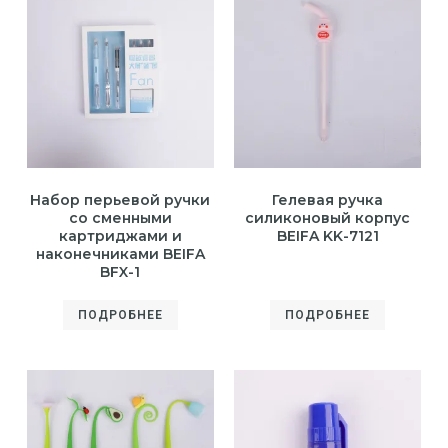
Набор перьевой ручки
Гелевая ручка
со сменными
силиконовый корпус
картриджами и
BEIFA KK-7121
наконечниками BEIFA
BFX-1
ПОДРОБНЕЕ
ПОДРОБНЕЕ