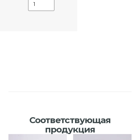
Соответствующая
продукция