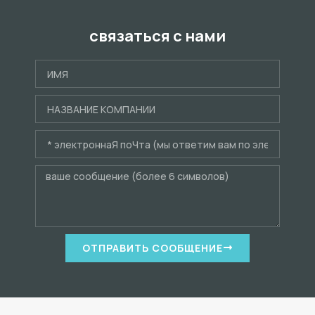
связаться с нами
ОТПРАВИТЬ СООБЩЕНИЕ