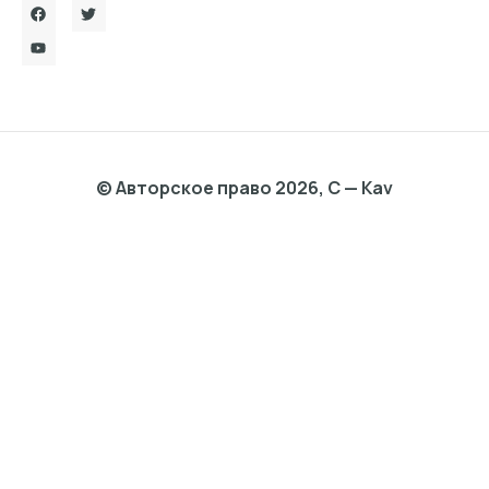
© Авторское право 2026, C — Kav