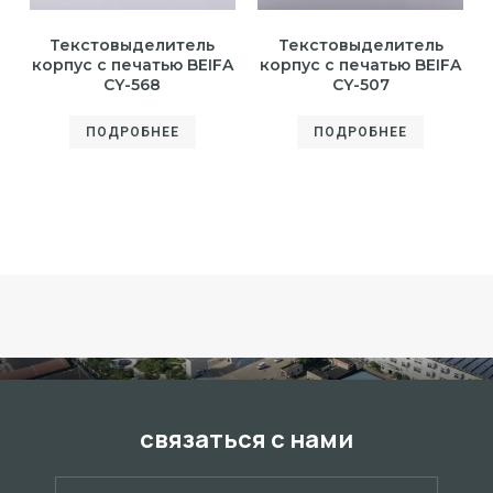
Текстовыделитель
Текстовыделитель
корпус с печатью BEIFA
корпус с печатью BEIFA
CY-568
CY-507
ПОДРОБНЕЕ
ПОДРОБНЕЕ
связаться с нами