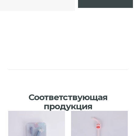
Соответствующая
продукция