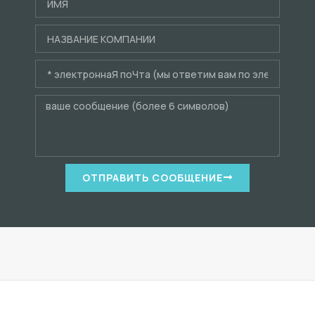
ОТПРАВИТЬ СООБЩЕНИЕ