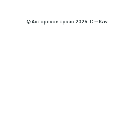
© Авторское право 2026, C — Kav