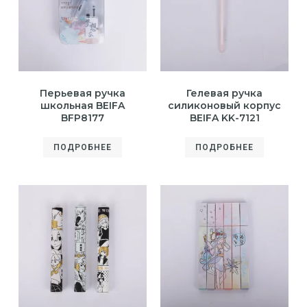
Перьевая ручка
Гелевая ручка
школьная BEIFA
силиконовый корпус
BFP8177
BEIFA KK-7121
ПОДРОБНЕЕ
ПОДРОБНЕЕ