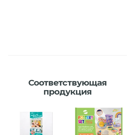
Соответствующая
продукция