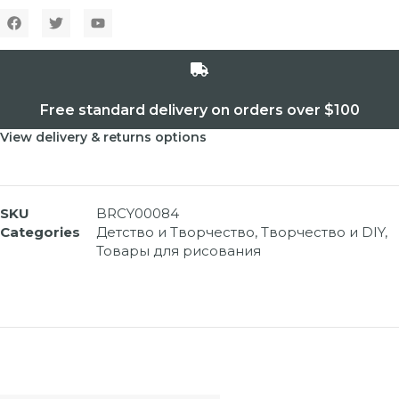
Free standard delivery on orders over $100
View delivery & returns options
SKU
BRCY00084
Categories
Детство и Творчество
,
Творчество и DIY
,
Товары для рисования