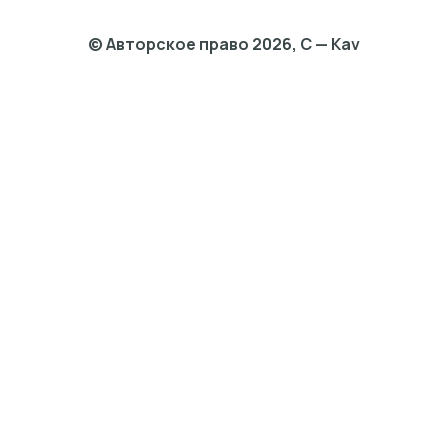
© Авторское право 2026, C — Kav