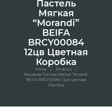
Пастель
Мягкая
“Morandi”
BEIFA
BRCY00084
12цв Цветная
Коробка
Home
/
Products
/
Масляная Пастель Мягкая “Morandi”
BEIFA BRCY00084 12цв Цветная
Коробка