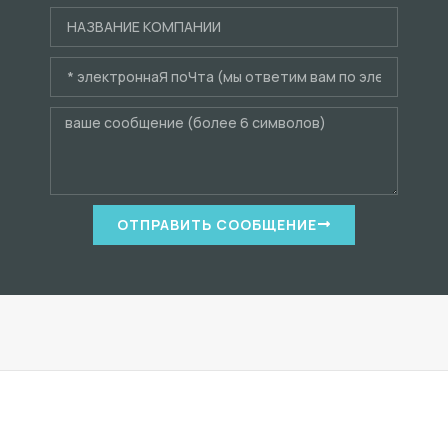
ОТПРАВИТЬ СООБЩЕНИЕ