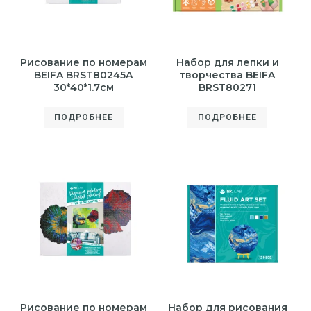
Рисование по номерам
Набор для лепки и
BEIFA BRST80245A
творчества BEIFA
30*40*1.7см
BRST80271
ПОДРОБНЕЕ
ПОДРОБНЕЕ
Рисование по номерам
Набор для рисования