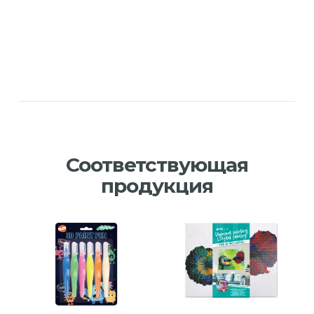
Соответствующая
продукция