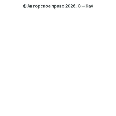
© Авторское право 2026, C — Kav