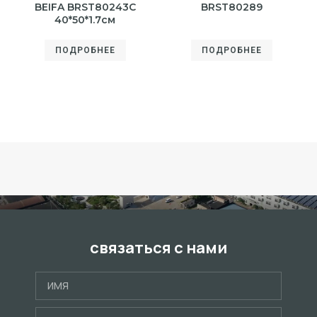
BEIFA BRST80243С
BRST80289
40*50*1.7см
ПОДРОБНЕЕ
ПОДРОБНЕЕ
связаться с нами