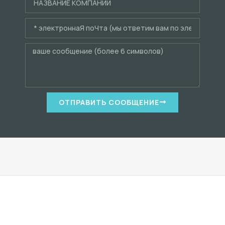
ОТПРАВИТЬ СООБЩЕНИЕ