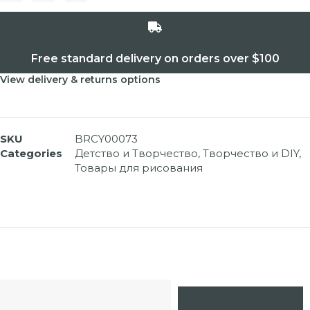
Free standard delivery on orders over $100
View delivery & returns options
SKU
BRCY00073
Categories
Детство и Творчество
,
Творчество и DIY
,
Товары для рисования