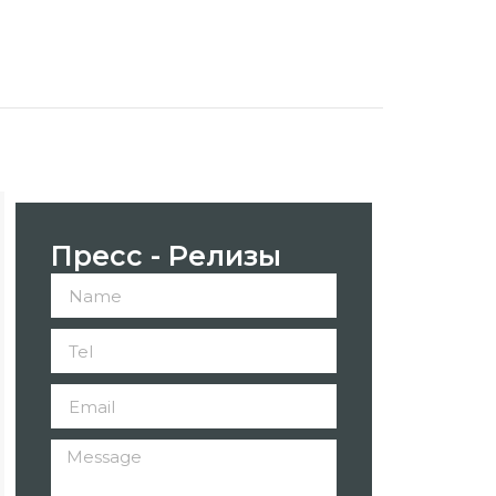
Пресс - Релизы