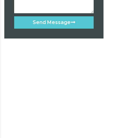
Send Message