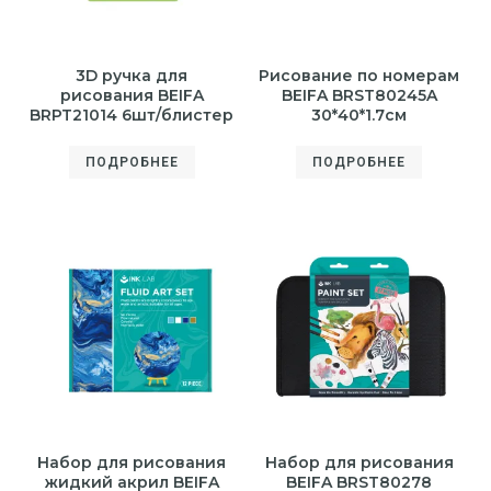
3D ручка для
Рисование по номерам
рисования BEIFA
BEIFA BRST80245A
BRPT21014 6шт/блистер
30*40*1.7см
ПОДРОБНЕЕ
ПОДРОБНЕЕ
Набор для рисования
Набор для рисования
жидкий акрил BEIFA
BEIFA BRST80278