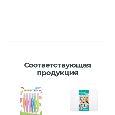
Соответствующая
продукция