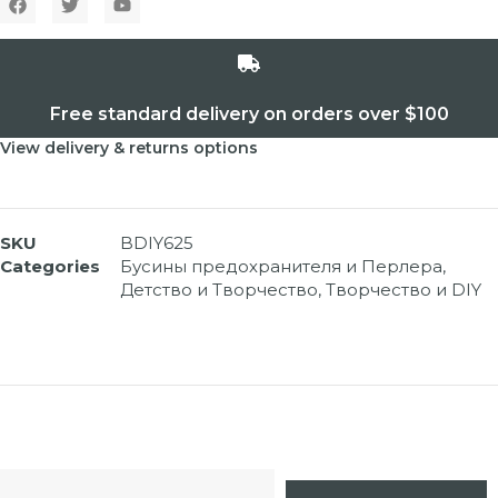
Free standard delivery on orders over $100
View delivery & returns options
SKU
BDIY625
Categories
Бусины предохранителя и Перлера
,
Детство и Творчество
,
Творчество и DIY