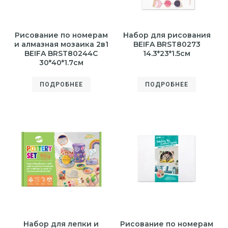
Рисование по номерам
Набор для рисования
и алмазная мозаика 2в1
BEIFA BRST80273
BEIFA BRST80244C
14.3*23*1.5см
30*40*1.7см
ПОДРОБНЕЕ
ПОДРОБНЕЕ
Набор для лепки и
Рисование по номерам