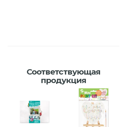
Соответствующая
продукция