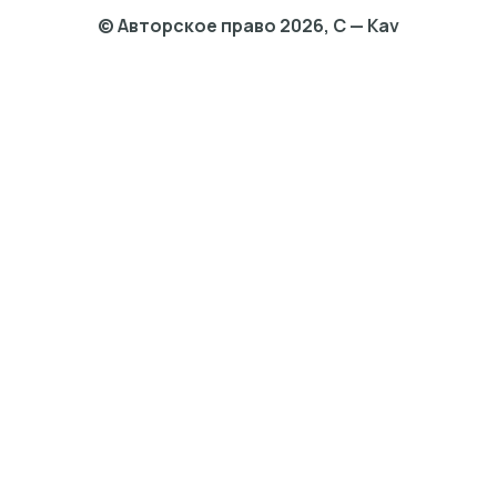
© Авторское право 2026, C — Kav