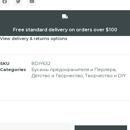
Free standard delivery on orders over $100
View delivery & returns options
SKU
BDIY632
Categories
Бусины предохранителя и Перлера
,
Детство и Творчество
,
Творчество и DIY