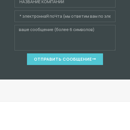
ОТПРАВИТЬ СООБЩЕНИЕ