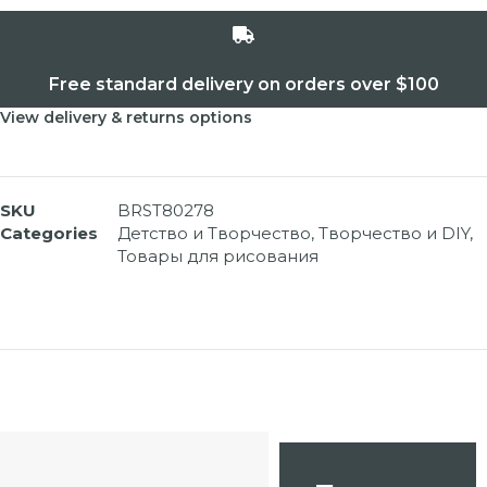
Free standard delivery on orders over $100
View delivery & returns options
SKU
BRST80278
Categories
Детство и Творчество
,
Творчество и DIY
,
Товары для рисования