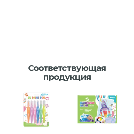
Соответствующая
продукция