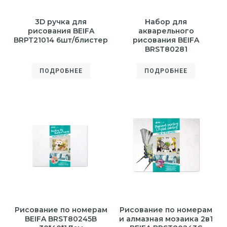
3D ручка для
Набор для
рисования BEIFA
акварельного
BRPT21014 6шт/блистер
рисования BEIFA
BRST80281
ПОДРОБНЕЕ
ПОДРОБНЕЕ
Рисование по номерам
Рисование по номерам
BEIFA BRST80245B
и алмазная мозаика 2в1