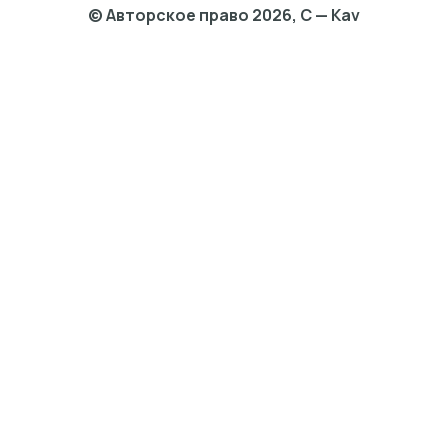
© Авторское право 2026, C — Kav