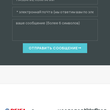
ОТПРАВИТЬ СООБЩЕНИЕ