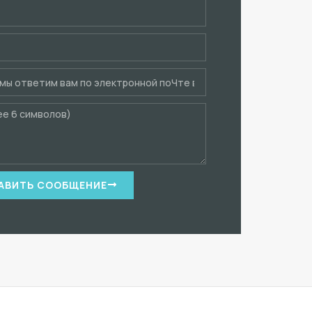
АВИТЬ СООБЩЕНИЕ