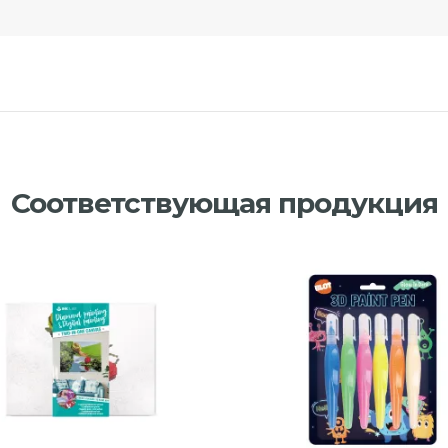
Соответствующая продукция