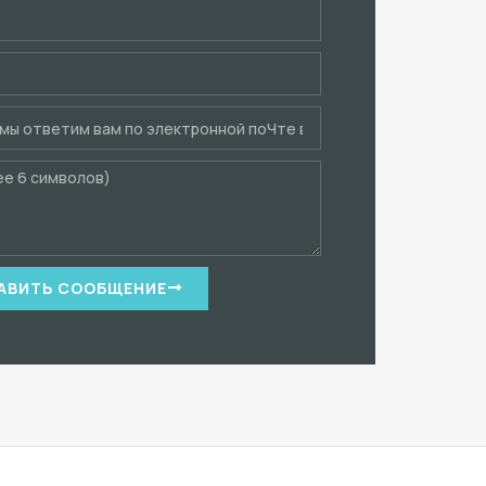
АВИТЬ СООБЩЕНИЕ