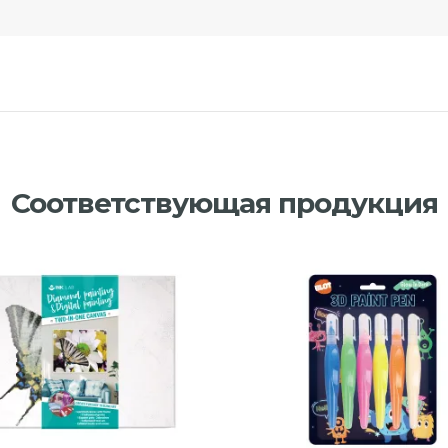
Соответствующая продукция