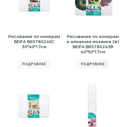
Рисование по номерам
Рисование по номерам
BEIFA BRST80245C
и алмазная мозаика 2в1
30*40*1.7см
BEIFA BRST80243B
40*50*1.7см
ПОДРОБНЕЕ
ПОДРОБНЕЕ