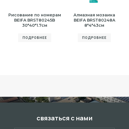
Рисование по номерам
Алмазная мозаика
BEIFA BRST80245B
BEIFA BRST80248A
30*40*1.7см
8*4*43см
ПОДРОБНЕЕ
ПОДРОБНЕЕ
связаться с нами