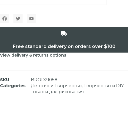
Free standard delivery on orders over $100
View delivery & returns options
SKU
BROD21058
Categories
Детство и Творчество
,
Творчество и DIY
,
Товары для рисования