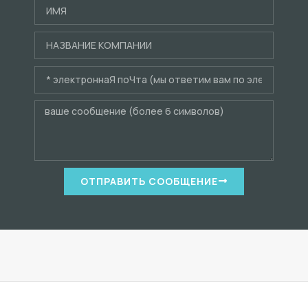
ОТПРАВИТЬ СООБЩЕНИЕ