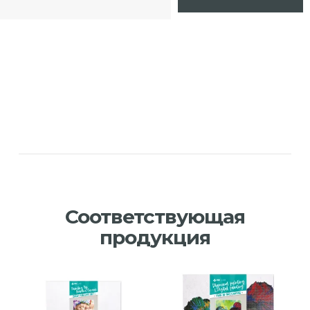
Соответствующая
продукция