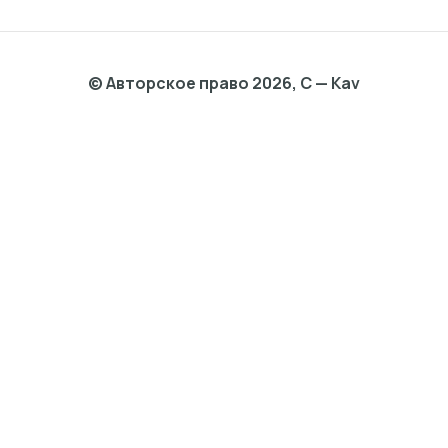
© Авторское право 2026, C — Kav