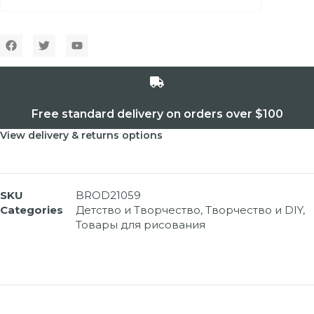
Free standard delivery on orders over $100
View delivery & returns options
SKU
BROD21059
Categories
Детство и Творчество
,
Творчество и DIY
,
Товары для рисования