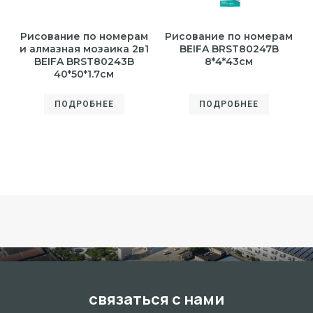
Рисование по номерам
Рисование по номерам
и алмазная мозаика 2в1
BEIFA BRST80247B
BEIFA BRST80243B
8*4*43см
40*50*1.7см
ПОДРОБНЕЕ
ПОДРОБНЕЕ
связаться с нами