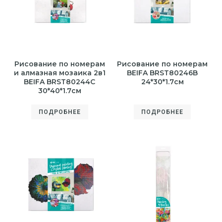
Рисование по номерам
Рисование по номерам
и алмазная мозаика 2в1
BEIFA BRST80246B
BEIFA BRST80244C
24*30*1.7см
30*40*1.7см
ПОДРОБНЕЕ
ПОДРОБНЕЕ