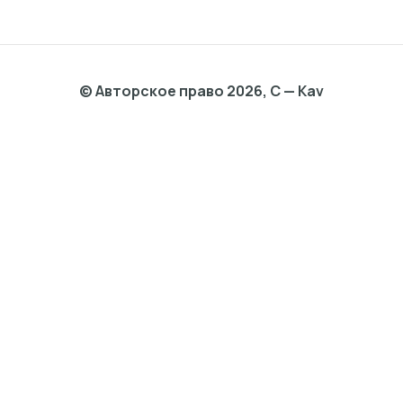
© Авторское право 2026, C — Kav