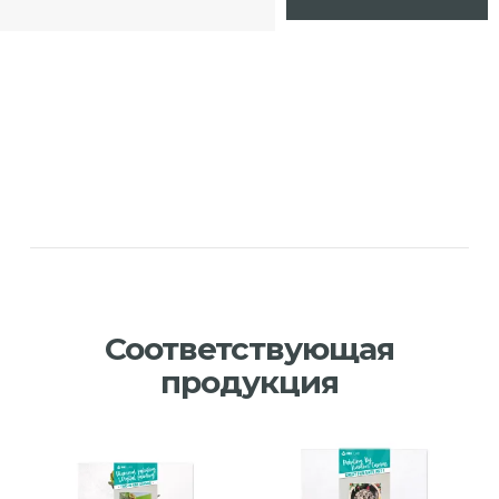
Соответствующая
продукция