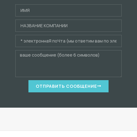
ОТПРАВИТЬ СООБЩЕНИЕ