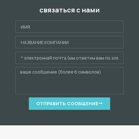
связаться с нами
ОТПРАВИТЬ СООБЩЕНИЕ