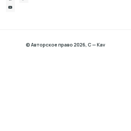
© Авторское право 2026, C — Kav