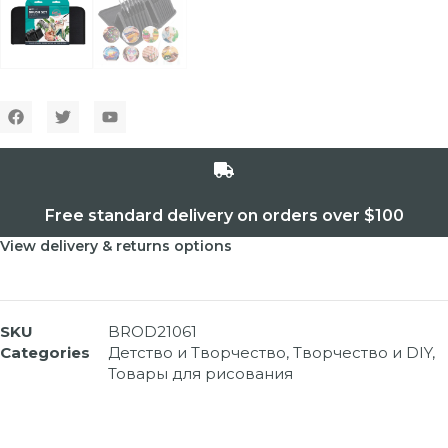
Free standard delivery on orders over $100
View delivery & returns options
SKU
BROD21061
Categories
Детство и Творчество
,
Творчество и DIY
,
Товары для рисования