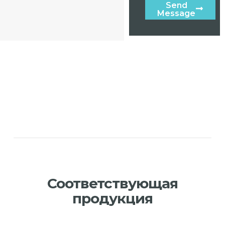
Send
Message
Соответствующая
продукция