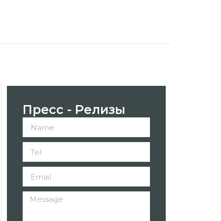
Пресс - Релизы