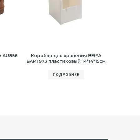
A AU856
Коробка для хранения BEIFA
BAPT973 пластиковый 14*14*15см
ПОДРОБНЕЕ