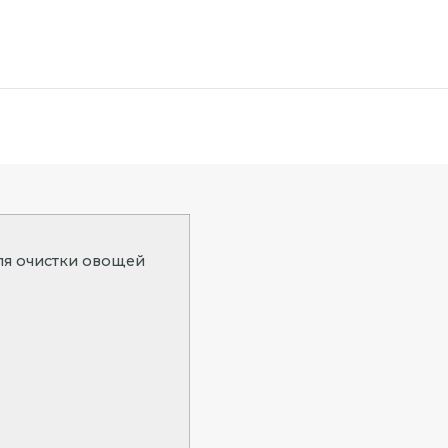
для очистки овощей