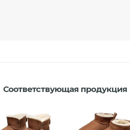
Соответствующая продукция