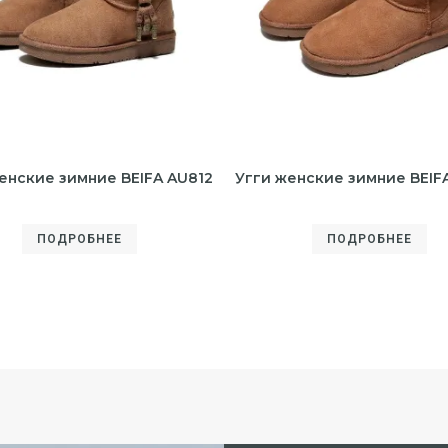
енские зимние BEIFA AU812
Угги женские зимние BEIF
ПОДРОБНЕЕ
ПОДРОБНЕЕ