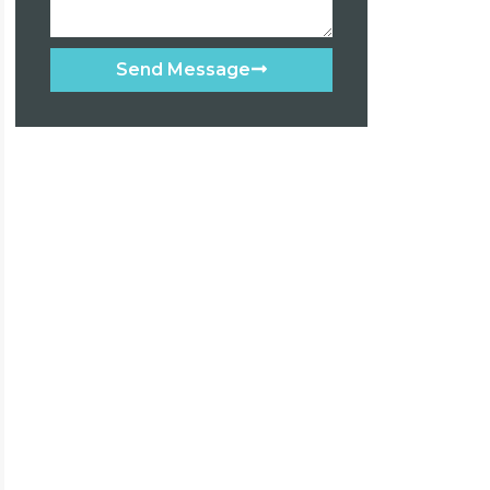
Send Message