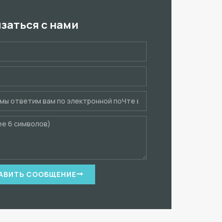
язаться с нами
АВИТЬ СООБЩЕНИЕ