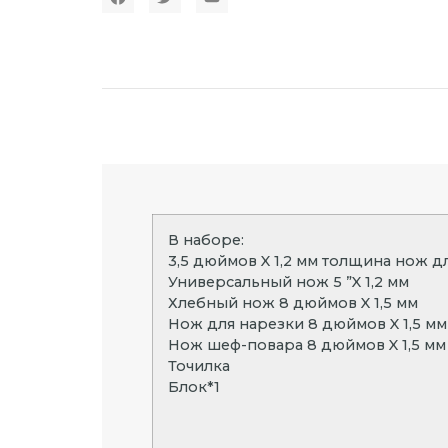
В наборе:
3,5 дюймов X 1,2 мм толщина нож 
Универсальный нож 5 ”X 1,2 мм
Хлебный нож 8 дюймов X 1,5 мм
Нож для нарезки 8 дюймов X 1,5 мм
Нож шеф-повара 8 дюймов X 1,5 мм
Точилка
Блок*1