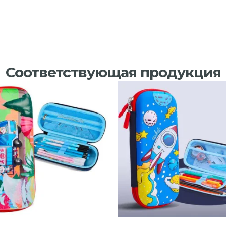
Соответствующая продукция