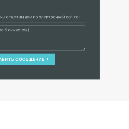
АВИТЬ СООБЩЕНИЕ