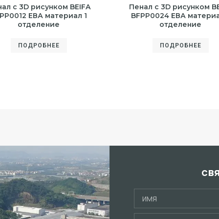
ал с 3D рисунком BEIFA
Пенал с 3D рисунком B
PP0012 ЕВА материал 1
BFPP0024 ЕВА материа
отделение
отделение
ПОДРОБНЕЕ
ПОДРОБНЕЕ
св