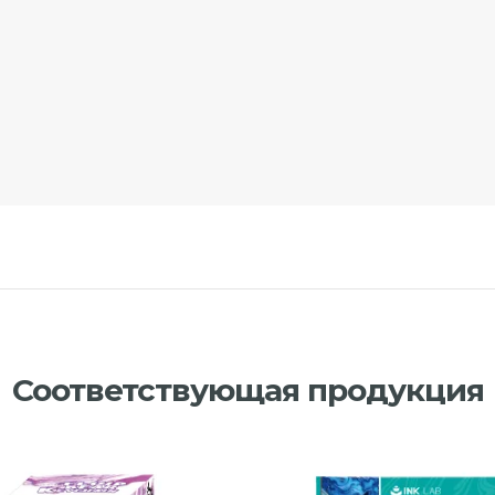
Соответствующая продукция