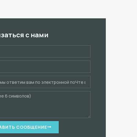
язаться с нами
АВИТЬ СООБЩЕНИЕ