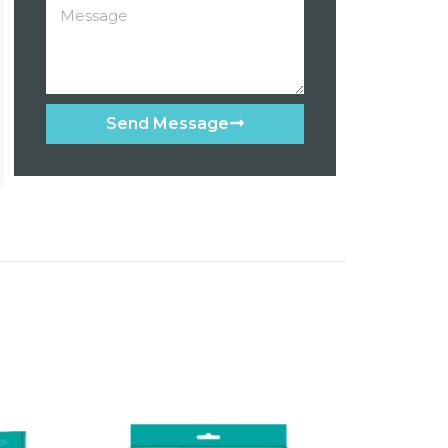
Send Message