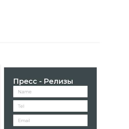
Пресс - Релизы