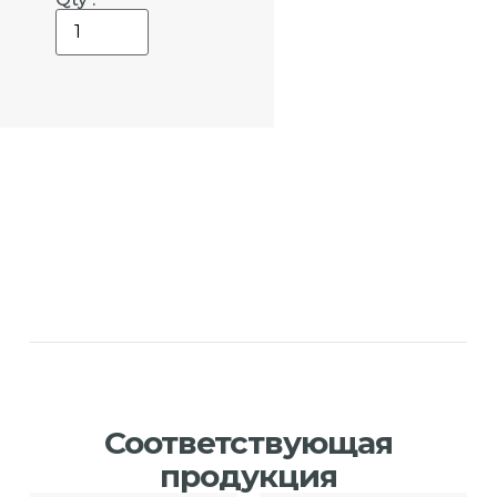
Соответствующая
продукция