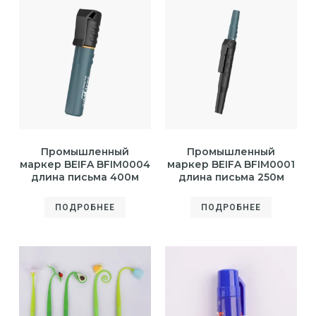
Промышленный
Промышленный
маркер BEIFA BFIM0004
маркер BEIFA BFIM0001
длина письма 400м
длина письма 250м
ПОДРОБНЕЕ
ПОДРОБНЕЕ