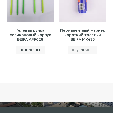
Гелевая ручка
Перманентный маркер
силиконовый корпус
короткий толстый
BEIFA APF028
BEIFA MK425
ПОДРОБНЕЕ
ПОДРОБНЕЕ