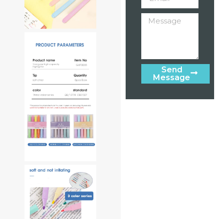
Send
Message