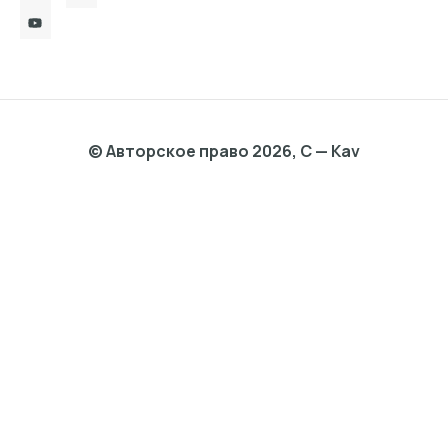
© Авторское право 2026, C — Kav