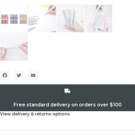
Free standard delivery on orders over $100
View delivery & returns options