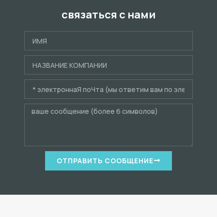
связаться с нами
ОТПРАВИТЬ СООБЩЕНИЕ