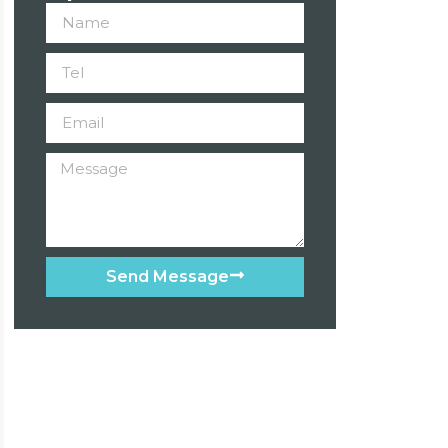
Send Message