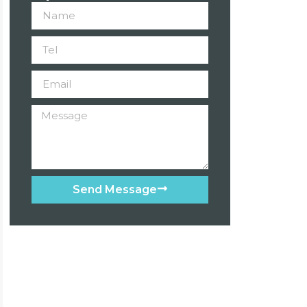
Send Message