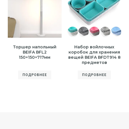
Торшер напольный
Набор войлочных
BEIFA BFL2
коробок для хранения
150×150×717мм
вещей BEIFA BFDT914 8
предметов
ПОДРОБНЕЕ
ПОДРОБНЕЕ