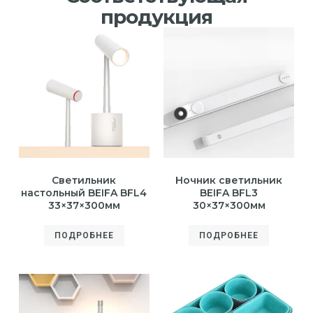
продукция
Светильник
Ночник светильник
настольный BEIFA BFL4
BEIFA BFL3
33×37×300мм
30×37×300мм
ПОДРОБНЕЕ
ПОДРОБНЕЕ