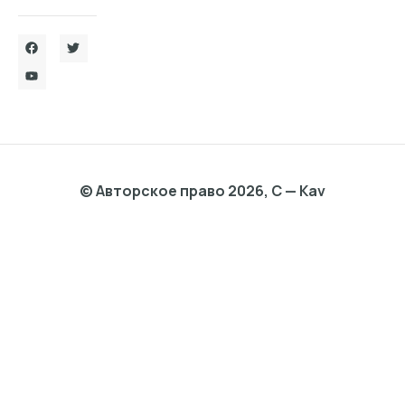
© Авторское право 2026, C — Kav