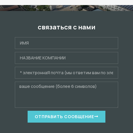
связаться с нами
ОТПРАВИТЬ СООБЩЕНИЕ