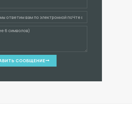
АВИТЬ СООБЩЕНИЕ