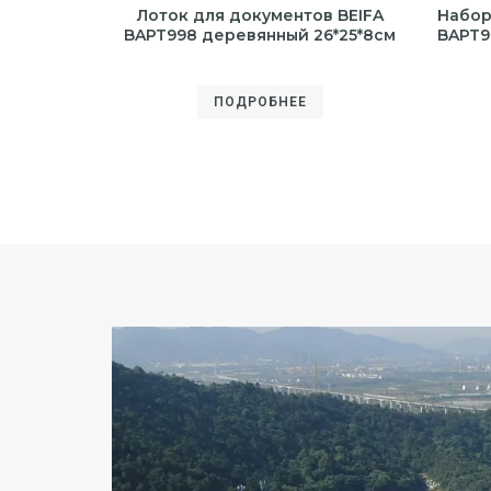
Лоток для документов BEIFA
Набор
BAPT998 деревянный 26*25*8см
BAPT9
ПОДРОБНЕЕ