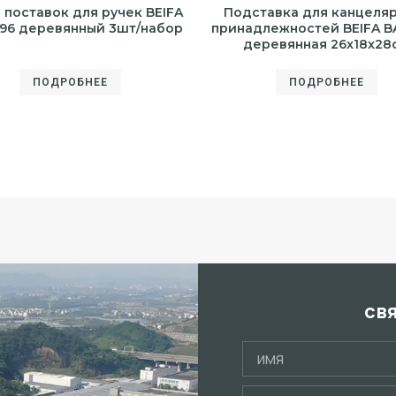
 поставок для ручек BEIFA
Подставка для канцеля
96 деревянный 3шт/набор
принадлежностей BEIFA B
деревянная 26x18x28
ПОДРОБНЕЕ
ПОДРОБНЕЕ
св