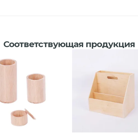
Соответствующая продукция