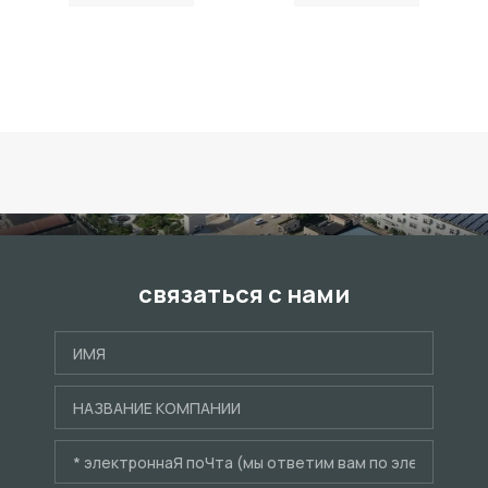
связаться с нами