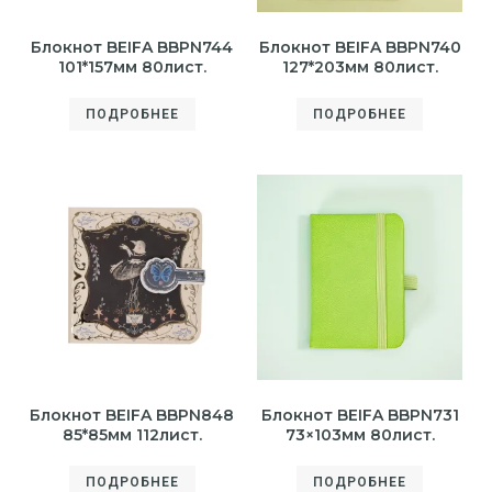
Блокнот BEIFA BBPN744
Блокнот BEIFA BBPN740
101*157мм 80лист.
127*203мм 80лист.
ПОДРОБНЕЕ
ПОДРОБНЕЕ
Блокнот BEIFA BBPN848
Блокнот BEIFA BBPN731
85*85мм 112лист.
73×103мм 80лист.
ПОДРОБНЕЕ
ПОДРОБНЕЕ