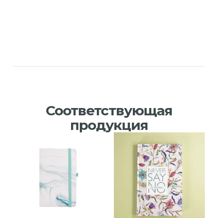
Соответствующая
продукция