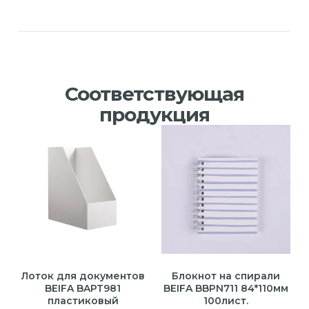
Соответствующая
продукция
Лоток для документов
Блокнот на спирали
BEIFA BAPT981
BEIFA BBPN711 84*110мм
пластиковый
100лист.