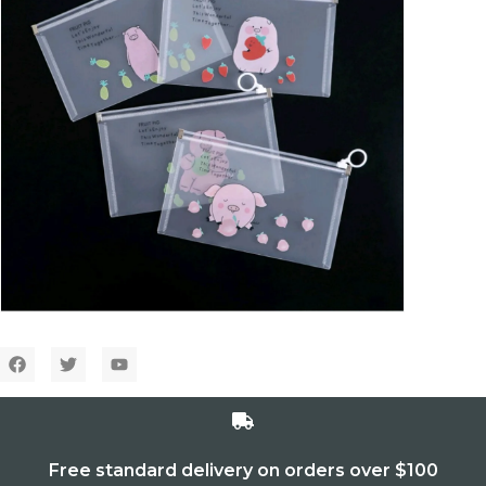
Free standard delivery on orders over $100