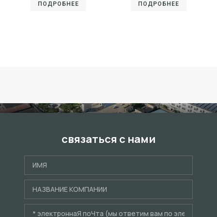
ПОДРОБНЕЕ
ПОДРОБНЕЕ
связаться с нами