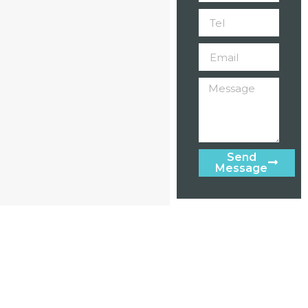
Send
Message