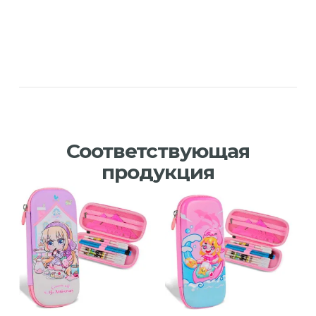
Соответствующая
продукция