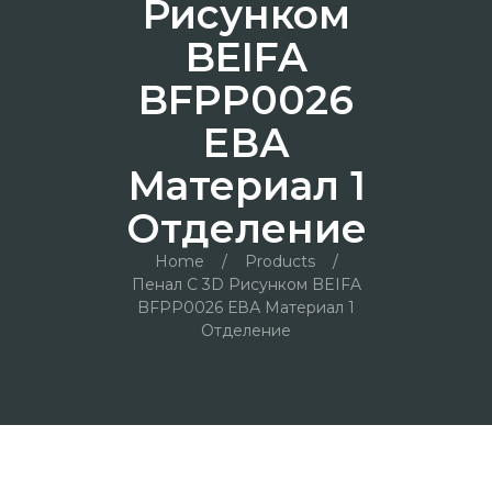
Рисунком
BEIFA
BFPP0026
ЕВА
Материал 1
Отделение
Home
/
Products
/
Пенал С 3D Рисунком BEIFA
BFPP0026 ЕВА Материал 1
Отделение