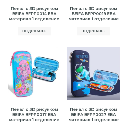
Пенал с 3D рисунком
Пенал с 3D рисунком
BEIFA BFPP0014 ЕВА
BEIFA BFPP0019 ЕВА
материал 1 отделение
материал 1 отделение
ПОДРОБНЕЕ
ПОДРОБНЕЕ
Пенал с 3D рисунком
Пенал с 3D рисунком
BEIFA BFPP0017 ЕВА
BEIFA BFPP0027 ЕВА
материал 1 отделение
материал 1 отделение