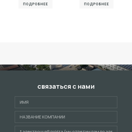
ПОДРОБНЕЕ
ПОДРОБНЕЕ
связаться с нами